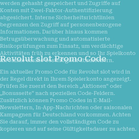
werden gehasht gespeichert und Zugriffe auf
Konten mit Zwei-Faktor-Authentifizierung
abgesichert. Interne Sicherheitsrichtlinien
begrenzen den Zugriff auf personenbezogene
Informationen. Darüber hinaus kommen
Betrugsüberwachung und automatisierte
Risikoprüfungen zum Einsatz, um verdächtige
Aktivitäten früh zu erkennen und so Ihr Spielkonto
Revolut slot Promo Code
im online casino bestmöglich abzusichern.
Ein aktueller Promo Code für Revolut slot wird in
der Regel direkt in Ihrem Spielerkonto angezeigt.
Prüfen Sie zuerst den Bereich „Aktionen“ oder
„Bonusseite“ nach speziellen Code-Feldern.
Zusätzlich können Promo Codes in E-Mail-
Newslettern, In-App-Nachrichten oder saisonalen
Kampagnen für Deutschland vorkommen. Achten
Sie darauf, immer den vollständigen Code zu
kopieren und auf seine Gültigkeitsdauer zu achten.