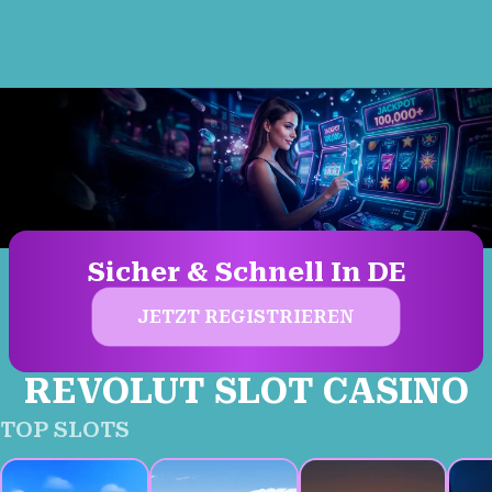
Sicher & Schnell In DE
JETZT REGISTRIEREN
REVOLUT SLOT CASINO
TOP SLOTS