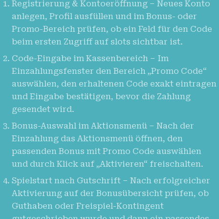
Registrierung & Kontoeröffnung – Neues Konto
anlegen, Profil ausfüllen und im Bonus- oder
Promo-Bereich prüfen, ob ein Feld für den Code
beim ersten Zugriff auf slots sichtbar ist.
Code-Eingabe im Kassenbereich – Im
Einzahlungsfenster den Bereich „Promo Code“
auswählen, den erhaltenen Code exakt eintragen
und Eingabe bestätigen, bevor die Zahlung
gesendet wird.
Bonus-Auswahl im Aktionsmenü – Nach der
Einzahlung das Aktionsmenü öffnen, den
passenden Bonus mit Promo Code auswählen
und durch Klick auf „Aktivieren“ freischalten.
Spielstart nach Gutschrift – Nach erfolgreicher
Aktivierung auf der Bonusübersicht prüfen, ob
Guthaben oder Freispiel-Kontingent
gutgeschrieben wurde und dann ein passendes