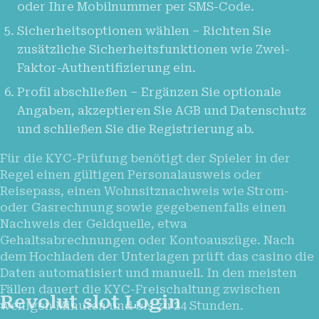
oder Ihre Mobilnummer per SMS-Code.
Sicherheitsoptionen wählen – Richten Sie
zusätzliche Sicherheitsfunktionen wie Zwei-
Faktor-Authentifizierung ein.
Profil abschließen – Ergänzen Sie optionale
Angaben, akzeptieren Sie AGB und Datenschutz
und schließen Sie die Registrierung ab.
Für die KYC-Prüfung benötigt der Spieler in der
Regel einen gültigen Personalausweis oder
Reisepass, einen Wohnsitznachweis wie Strom-
oder Gasrechnung sowie gegebenenfalls einen
Nachweis der Geldquelle, etwa
Gehaltsabrechnungen oder Kontoauszüge. Nach
dem Hochladen der Unterlagen prüft das casino die
Daten automatisiert und manuell. In den meisten
Fällen dauert die KYC-Freischaltung zwischen
Revolut slot Login
wenigen Minuten und bis zu 24 Stunden.