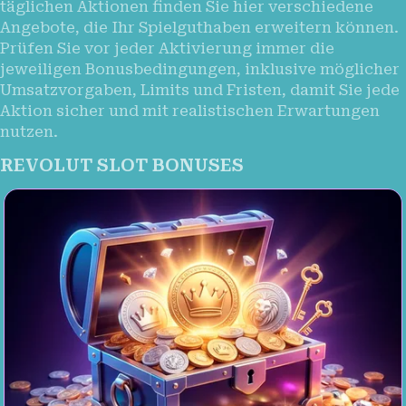
täglichen Aktionen finden Sie hier verschiedene
Angebote, die Ihr Spielguthaben erweitern können.
Prüfen Sie vor jeder Aktivierung immer die
jeweiligen Bonusbedingungen, inklusive möglicher
Umsatzvorgaben, Limits und Fristen, damit Sie jede
Aktion sicher und mit realistischen Erwartungen
nutzen.
REVOLUT SLOT BONUSES