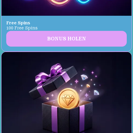
Free Spins
100 Free Spins
BONUS HOLEN