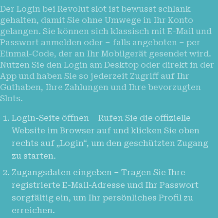
Der Login bei Revolut slot ist bewusst schlank
gehalten, damit Sie ohne Umwege in Ihr Konto
gelangen. Sie können sich klassisch mit E-Mail und
Passwort anmelden oder – falls angeboten – per
Einmal-Code, der an Ihr Mobilgerät gesendet wird.
Nutzen Sie den Login am Desktop oder direkt in der
App und haben Sie so jederzeit Zugriff auf Ihr
Guthaben, Ihre Zahlungen und Ihre bevorzugten
Slots.
Login-Seite öffnen – Rufen Sie die offizielle
Website im Browser auf und klicken Sie oben
rechts auf „Login“, um den geschützten Zugang
zu starten.
Zugangsdaten eingeben – Tragen Sie Ihre
registrierte E-Mail-Adresse und Ihr Passwort
sorgfältig ein, um Ihr persönliches Profil zu
erreichen.