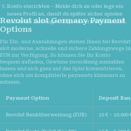
Konto einrichten – Melde dich an oder lege ein
neues Profil an, damit du später sicher spielen
Revolut slot Germany Payment
und deine Zahlungen bequem verwalten kannst.
Options
Für Ein- und Auszahlungen stehen Ihnen bei Revolut
slot moderne, schnelle und sichere Zahlungswege in
EUR zur Verfügung. So können Sie Ihr Konto
bequem aufladen, Gewinne zuverlässig auszahlen
lassen und sich ganz auf das Spiel konzentrieren,
ohne sich um komplizierte payments kümmern zu
müssen.
Payment Option
Deposit Ra
Revolut Banküberweisung (EUR)
10 € – 10.000 