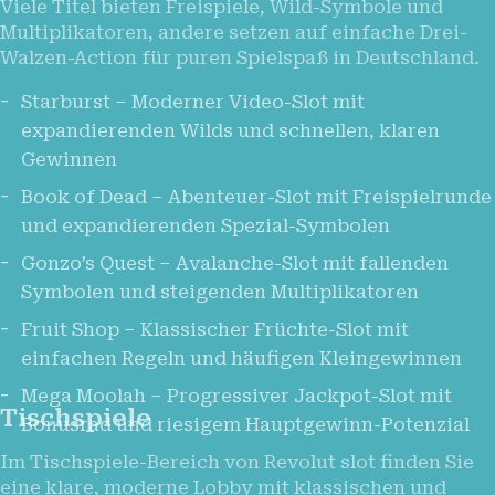
Viele Titel bieten Freispiele, Wild-Symbole und
Multiplikatoren, andere setzen auf einfache Drei-
Walzen-Action für puren Spielspaß in Deutschland.
Starburst – Moderner Video-Slot mit
expandierenden Wilds und schnellen, klaren
Gewinnen
Book of Dead – Abenteuer-Slot mit Freispielrunde
und expandierenden Spezial-Symbolen
Gonzo’s Quest – Avalanche-Slot mit fallenden
Symbolen und steigenden Multiplikatoren
Fruit Shop – Klassischer Früchte-Slot mit
einfachen Regeln und häufigen Klein­gewinnen
Mega Moolah – Progressiver Jackpot-Slot mit
Tischspiele
Bonusrad und riesigem Hauptgewinn-Potenzial
Im Tischspiele-Bereich von Revolut slot finden Sie
eine klare, moderne Lobby mit klassischen und