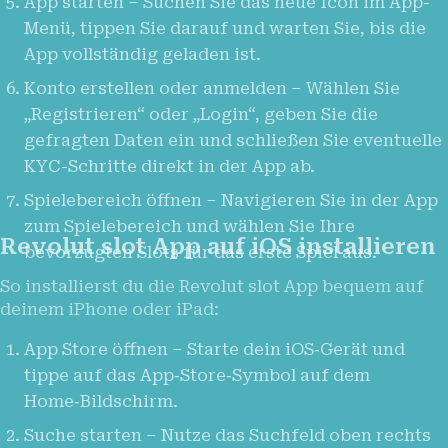
App starten – Suchen Sie das neue Icon im App-
Menü, tippen Sie darauf und warten Sie, bis die
App vollständig geladen ist.
Konto erstellen oder anmelden – Wählen Sie
„Registrieren“ oder „Login“, geben Sie die
gefragten Daten ein und schließen Sie eventuelle
KYC-Schritte direkt in der App ab.
Spielebereich öffnen – Navigieren Sie in der App
zum Spielebereich und wählen Sie Ihre
Revolut slot App auf iOS installieren
bevorzugten Slots für das erste Spiel aus.
So installierst du die Revolut slot App bequem auf
deinem iPhone oder iPad:
App Store öffnen – Starte dein iOS‑Gerät und
tippe auf das App‑Store‑Symbol auf dem
Home‑Bildschirm.
Suche starten – Nutze das Suchfeld oben rechts