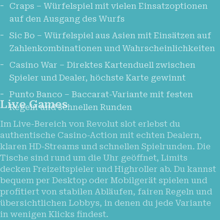
Craps – Würfelspiel mit vielen Einsatzoptionen
auf den Ausgang des Wurfs
Sic Bo – Würfelspiel aus Asien mit Einsätzen auf
Zahlenkombinationen und Wahrscheinlichkeiten
Casino War – Direktes Kartenduell zwischen
Spieler und Dealer, höchste Karte gewinnt
Punto Banco – Baccarat-Variante mit festen
Live Games
Regeln und schnellen Runden
Im Live-Bereich von Revolut slot erlebst du
authentische Casino-Action mit echten Dealern,
klaren HD-Streams und schnellen Spielrunden. Die
Tische sind rund um die Uhr geöffnet, Limits
decken Freizeitspieler und Highroller ab. Du kannst
bequem per Desktop oder Mobilgerät spielen und
profitiert von stabilen Abläufen, fairen Regeln und
übersichtlichen Lobbys, in denen du jede Variante
in wenigen Klicks findest.