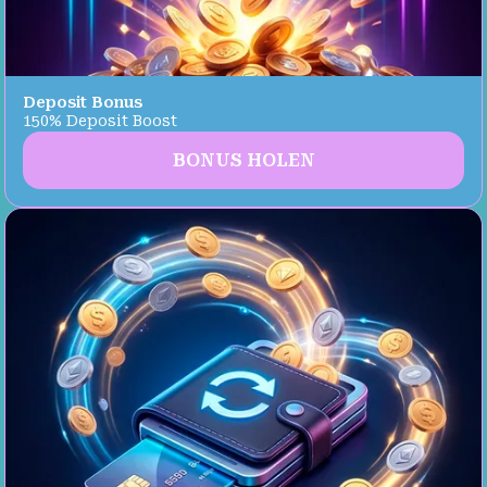
Deposit Bonus
150% Deposit Boost
BONUS HOLEN